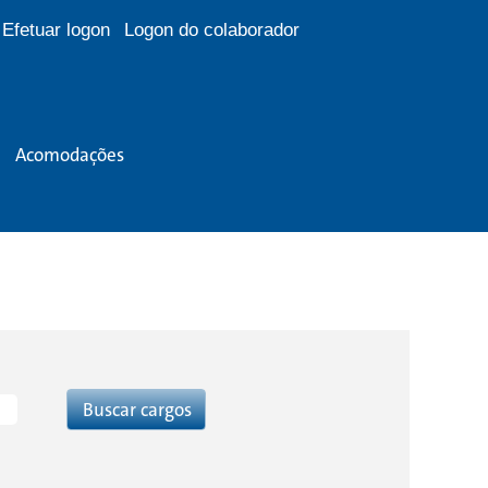
Efetuar logon
Logon do colaborador
Acomodações