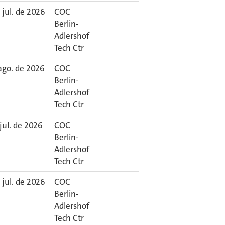
 jul. de 2026
COC
Berlin-
Adlershof
Tech Ctr
ago. de 2026
COC
Berlin-
Adlershof
Tech Ctr
 jul. de 2026
COC
Berlin-
Adlershof
Tech Ctr
 jul. de 2026
COC
Berlin-
Adlershof
Tech Ctr