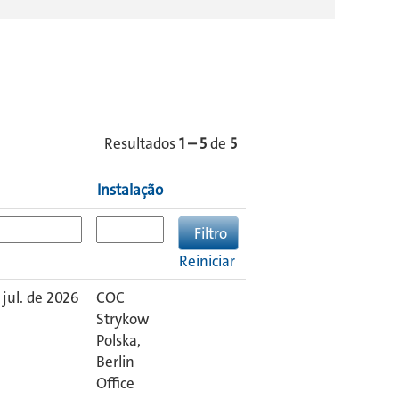
Resultados
1 – 5
de
5
Instalação
Reiniciar
 jul. de 2026
COC
Strykow
Polska,
Berlin
Office