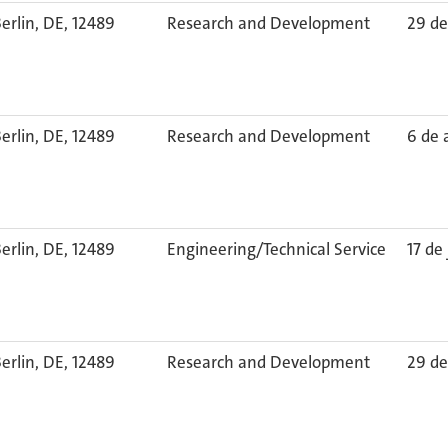
erlin, DE, 12489
Research and Development
29 de
erlin, DE, 12489
Research and Development
6 de 
erlin, DE, 12489
Engineering/Technical Service
17 de
erlin, DE, 12489
Research and Development
29 de