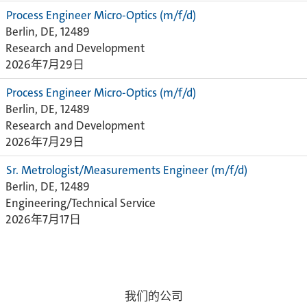
Process Engineer Micro-Optics (m/f/d)
Berlin, DE, 12489
Research and Development
2026年7月29日
Process Engineer Micro-Optics (m/f/d)
Berlin, DE, 12489
Research and Development
2026年7月29日
Sr. Metrologist/Measurements Engineer (m/f/d)
Berlin, DE, 12489
Engineering/Technical Service
2026年7月17日
我们的公司