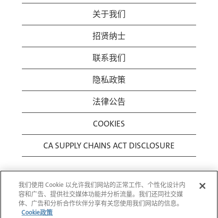
关于我们
招贤纳士
联系我们
隐私政策
法律公告
COOKIES
CA SUPPLY CHAINS ACT DISCLOSURE
我们使用 Cookie 以允许我们网站的正常工作、个性化设计内
容和广告、提供社交媒体功能并分析流量。我们还同社交媒
体、广告和分析合作伙伴分享有关您使用我们网站的信息。
Cookie政策