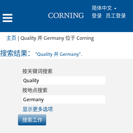
简体中文
登录
员工登录
（当
主页
|
Quality 并 Germany 位于 Corning
前
页
搜索结果：
"Quality 并 Germany".
面）
按关键词搜索
按地点搜索
显示更多选项