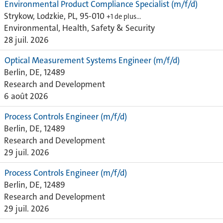
Environmental Product Compliance Specialist (m/f/d)
Strykow, Lodzkie, PL, 95-010
+1 de plus…
Environmental, Health, Safety & Security
28 juil. 2026
Optical Measurement Systems Engineer (m/f/d)
Berlin, DE, 12489
Research and Development
6 août 2026
Process Controls Engineer (m/f/d)
Berlin, DE, 12489
Research and Development
29 juil. 2026
Process Controls Engineer (m/f/d)
Berlin, DE, 12489
Research and Development
29 juil. 2026