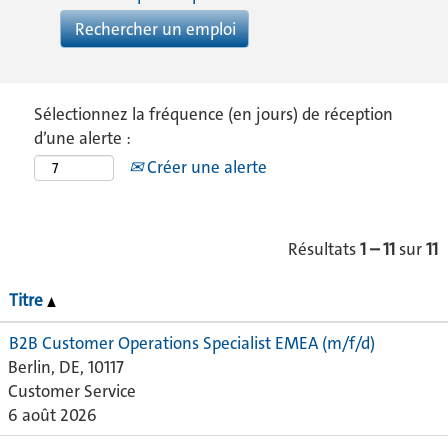
Sélectionnez la fréquence (en jours) de réception
d’une alerte :
Créer une alerte
Résultats
1 – 11
sur
11
Titre
B2B Customer Operations Specialist EMEA (m/f/d)
Berlin, DE, 10117
Customer Service
6 août 2026