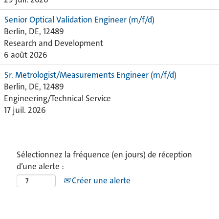
Senior Optical Validation Engineer (m/f/d)
Berlin, DE, 12489
Research and Development
6 août 2026
Sr. Metrologist/Measurements Engineer (m/f/d)
Berlin, DE, 12489
Engineering/Technical Service
17 juil. 2026
Sélectionnez la fréquence (en jours) de réception
d’une alerte :
Créer une alerte