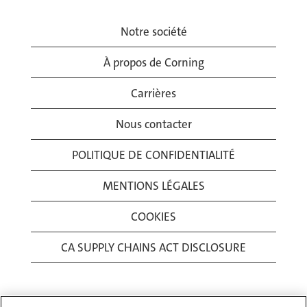
Notre société
À propos de Corning
Carrières
Nous contacter
POLITIQUE DE CONFIDENTIALITÉ
MENTIONS LÉGALES
COOKIES
CA SUPPLY CHAINS ACT DISCLOSURE