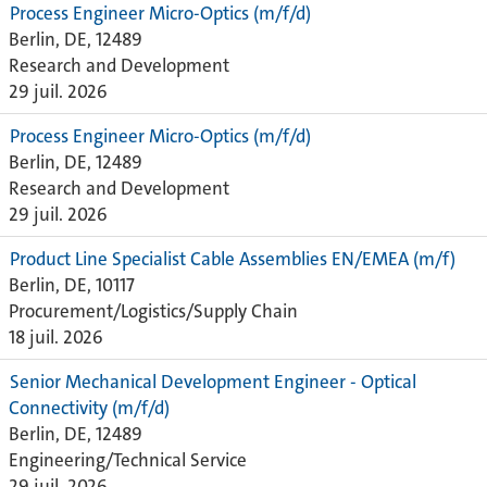
Process Engineer Micro-Optics (m/f/d)
Berlin, DE, 12489
Research and Development
29 juil. 2026
Process Engineer Micro-Optics (m/f/d)
Berlin, DE, 12489
Research and Development
29 juil. 2026
Product Line Specialist Cable Assemblies EN/EMEA (m/f)
Berlin, DE, 10117
Procurement/Logistics/Supply Chain
18 juil. 2026
Senior Mechanical Development Engineer - Optical
Connectivity (m/f/d)
Berlin, DE, 12489
Engineering/Technical Service
29 juil. 2026