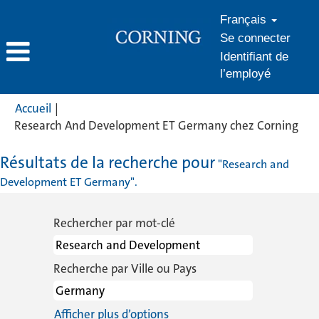
Français
Se connecter
Identifiant de
l’employé
Accueil
|
(pa
Research And Development ET Germany chez Corning
actu
Résultats de la recherche pour
"Research and
Development ET Germany".
Rechercher par mot-clé
Recherche par Ville ou Pays
Afficher plus d’options