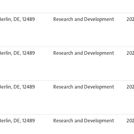
Berlin, DE, 12489
Research and Development
20
Berlin, DE, 12489
Research and Development
20
Berlin, DE, 12489
Research and Development
20
Berlin, DE, 12489
Research and Development
20