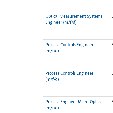
Optical Measurement Systems
Engineer (m/f/d)
Process Controls Engineer
(m/f/d)
Process Controls Engineer
(m/f/d)
Process Engineer Micro-Optics
(m/f/d)