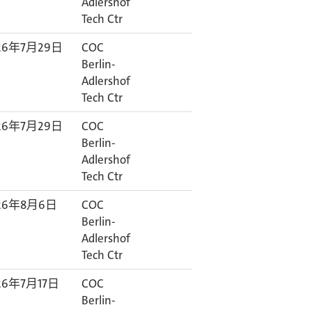
Adlershof
Tech Ctr
26年7月29日
COC
Berlin-
Adlershof
Tech Ctr
26年7月29日
COC
Berlin-
Adlershof
Tech Ctr
26年8月6日
COC
Berlin-
Adlershof
Tech Ctr
26年7月17日
COC
Berlin-