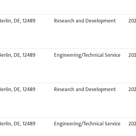
Berlin, DE, 12489
Research and Development
20
Berlin, DE, 12489
Engineering/Technical Service
20
Berlin, DE, 12489
Research and Development
20
Berlin, DE, 12489
Engineering/Technical Service
20