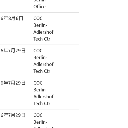
Office
26年8月6日
COC
Berlin-
Adlershof
Tech Ctr
26年7月29日
COC
Berlin-
Adlershof
Tech Ctr
26年7月29日
COC
Berlin-
Adlershof
Tech Ctr
26年7月29日
COC
Berlin-