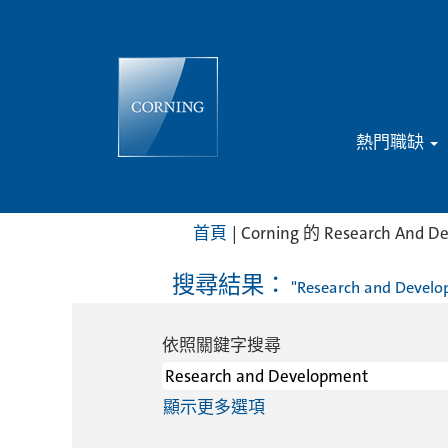
熱門職缺
首頁
|
Corning 的 Research And 
搜尋結果：
"Research and Devel
依照關鍵字搜尋
顯示更多選項