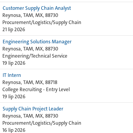
Customer Supply Chain Analyst
Reynosa, TAM, MX, 88730
Procurement/Logistics/Supply Chain
21 lip 2026
Engineering Solutions Manager
Reynosa, TAM, MX, 88730
Engineering/Technical Service
19 lip 2026
IT Intern
Reynosa, TAM, MX, 88718
College Recruiting - Entry Level
19 lip 2026
Supply Chain Project Leader
Reynosa, TAM, MX, 88730
Procurement/Logistics/Supply Chain
16 lip 2026