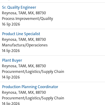
Sr. Quality Engineer
Reynosa, TAM, MX, 88730
Process Improvement/Quality
16 lip 2026
Product Line Specialist
Reynosa, TAM, MX, 88730
Manufactura/Operaciones
14 lip 2026
Plant Buyer
Reynosa, TAM, MX, 88730
Procurement/Logistics/Supply Chain
14 lip 2026
Production Planning Coordinator
Reynosa, TAM, MX, 88730
Procurement/Logistics/Supply Chain
14 lip 2026