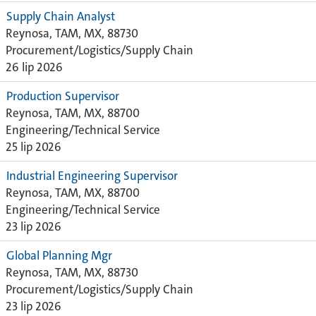
Supply Chain Analyst
Reynosa, TAM, MX, 88730
Procurement/Logistics/Supply Chain
26 lip 2026
Production Supervisor
Reynosa, TAM, MX, 88700
Engineering/Technical Service
25 lip 2026
Industrial Engineering Supervisor
Reynosa, TAM, MX, 88700
Engineering/Technical Service
23 lip 2026
Global Planning Mgr
Reynosa, TAM, MX, 88730
Procurement/Logistics/Supply Chain
23 lip 2026