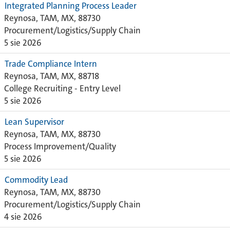
Integrated Planning Process Leader
Reynosa, TAM, MX, 88730
Procurement/Logistics/Supply Chain
5 sie 2026
Trade Compliance Intern
Reynosa, TAM, MX, 88718
College Recruiting - Entry Level
5 sie 2026
Lean Supervisor
Reynosa, TAM, MX, 88730
Process Improvement/Quality
5 sie 2026
Commodity Lead
Reynosa, TAM, MX, 88730
Procurement/Logistics/Supply Chain
4 sie 2026