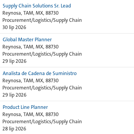
Supply Chain Solutions Sr. Lead
Reynosa, TAM, MX, 88730
Procurement/Logistics/Supply Chain
30 lip 2026
Global Master Planner
Reynosa, TAM, MX, 88730
Procurement/Logistics/Supply Chain
29 lip 2026
Analista de Cadena de Suministro
Reynosa, TAM, MX, 88730
Procurement/Logistics/Supply Chain
29 lip 2026
Product Line Planner
Reynosa, TAM, MX, 88730
Procurement/Logistics/Supply Chain
28 lip 2026