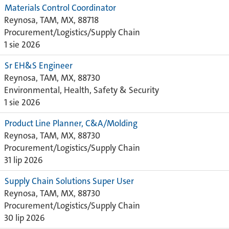
Materials Control Coordinator
Reynosa, TAM, MX, 88718
Procurement/Logistics/Supply Chain
1 sie 2026
Sr EH&S Engineer
Reynosa, TAM, MX, 88730
Environmental, Health, Safety & Security
1 sie 2026
Product Line Planner, C&A/Molding
Reynosa, TAM, MX, 88730
Procurement/Logistics/Supply Chain
31 lip 2026
Supply Chain Solutions Super User
Reynosa, TAM, MX, 88730
Procurement/Logistics/Supply Chain
30 lip 2026