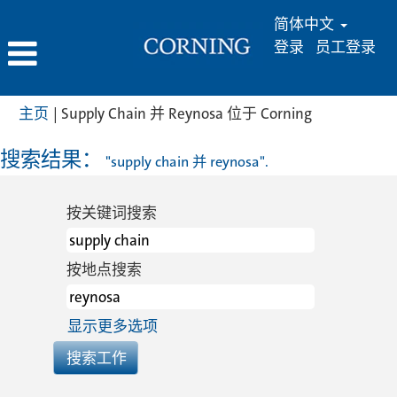
简体中文
登录
员工登录
（当
主页
|
Supply Chain 并 Reynosa 位于 Corning
前
页
搜索结果：
"supply chain 并 reynosa".
面）
按关键词搜索
按地点搜索
显示更多选项