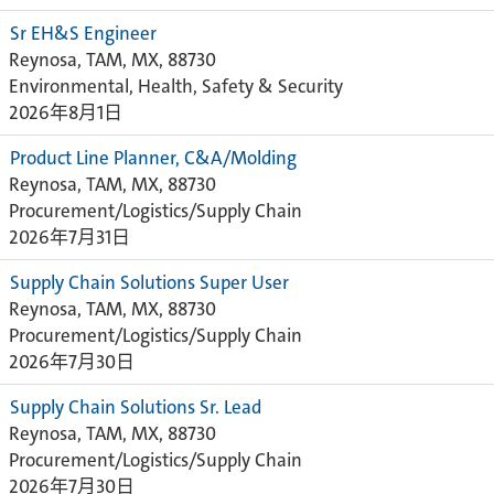
Sr EH&S Engineer
Reynosa, TAM, MX, 88730
Environmental, Health, Safety & Security
2026年8月1日
Product Line Planner, C&A/Molding
Reynosa, TAM, MX, 88730
Procurement/Logistics/Supply Chain
2026年7月31日
Supply Chain Solutions Super User
Reynosa, TAM, MX, 88730
Procurement/Logistics/Supply Chain
2026年7月30日
Supply Chain Solutions Sr. Lead
Reynosa, TAM, MX, 88730
Procurement/Logistics/Supply Chain
2026年7月30日