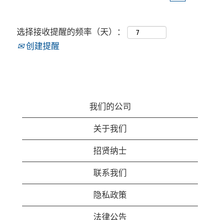
选择接收提醒的频率（天）：
创建提醒
我们的公司
关于我们
招贤纳士
联系我们
隐私政策
法律公告