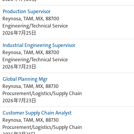
Production Supervisor
Reynosa, TAM, MX, 88700
Engineering/Technical Service
2026年7月25日
Industrial Engineering Supervisor
Reynosa, TAM, MX, 88700
Engineering/Technical Service
2026年7月23日
Global Planning Mgr
Reynosa, TAM, MX, 88730
Procurement/Logistics/Supply Chain
2026年7月23日
Customer Supply Chain Analyst
Reynosa, TAM, MX, 88730
Procurement/Logistics/Supply Chain