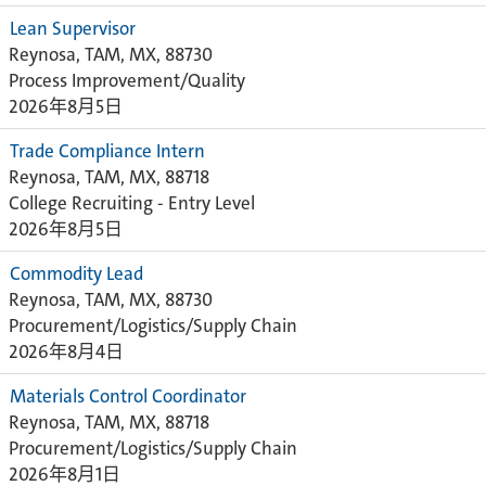
Lean Supervisor
Reynosa, TAM, MX, 88730
Process Improvement/Quality
2026年8月5日
Trade Compliance Intern
Reynosa, TAM, MX, 88718
College Recruiting - Entry Level
2026年8月5日
Commodity Lead
Reynosa, TAM, MX, 88730
Procurement/Logistics/Supply Chain
2026年8月4日
Materials Control Coordinator
Reynosa, TAM, MX, 88718
Procurement/Logistics/Supply Chain
2026年8月1日