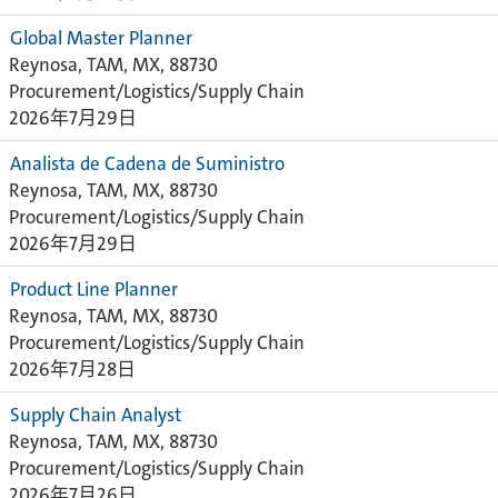
Global Master Planner
Reynosa, TAM, MX, 88730
Procurement/Logistics/Supply Chain
2026年7月29日
Analista de Cadena de Suministro
Reynosa, TAM, MX, 88730
Procurement/Logistics/Supply Chain
2026年7月29日
Product Line Planner
Reynosa, TAM, MX, 88730
Procurement/Logistics/Supply Chain
2026年7月28日
Supply Chain Analyst
Reynosa, TAM, MX, 88730
Procurement/Logistics/Supply Chain
2026年7月26日