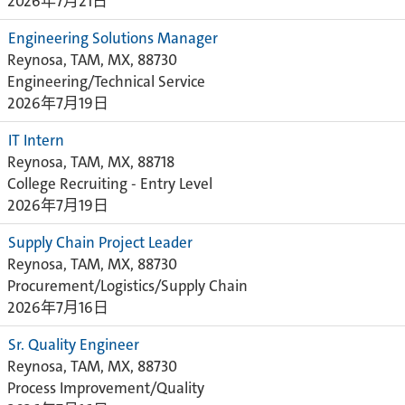
2026年7月21日
Engineering Solutions Manager
Reynosa, TAM, MX, 88730
Engineering/Technical Service
2026年7月19日
IT Intern
Reynosa, TAM, MX, 88718
College Recruiting - Entry Level
2026年7月19日
Supply Chain Project Leader
Reynosa, TAM, MX, 88730
Procurement/Logistics/Supply Chain
2026年7月16日
Sr. Quality Engineer
Reynosa, TAM, MX, 88730
Process Improvement/Quality