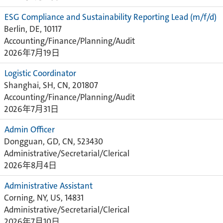
ESG Compliance and Sustainability Reporting Lead (m/f/d)
Berlin, DE, 10117
Accounting/Finance/Planning/Audit
2026年7月19日
Logistic Coordinator
Shanghai, SH, CN, 201807
Accounting/Finance/Planning/Audit
2026年7月31日
Admin Officer
Dongguan, GD, CN, 523430
Administrative/Secretarial/Clerical
2026年8月4日
Administrative Assistant
Corning, NY, US, 14831
Administrative/Secretarial/Clerical
2026年7月10日