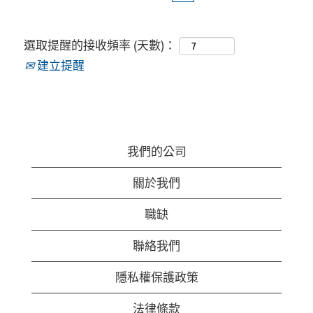
選取提醒的接收頻率 (天數)：
建立提醒
我們的公司
關於我們
職缺
聯絡我們
隱私權保護政策
法律條款