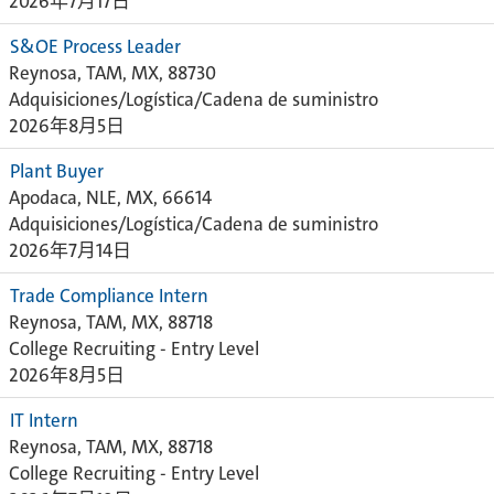
2026年7月17日
S&OE Process Leader
Reynosa, TAM, MX, 88730
Adquisiciones/Logística/Cadena de suministro
2026年8月5日
Plant Buyer
Apodaca, NLE, MX, 66614
Adquisiciones/Logística/Cadena de suministro
2026年7月14日
Trade Compliance Intern
Reynosa, TAM, MX, 88718
College Recruiting - Entry Level
2026年8月5日
IT Intern
Reynosa, TAM, MX, 88718
College Recruiting - Entry Level