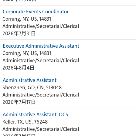
Corporate Events Coordinator
Corning, NY, US, 14831
Administrative/Secretarial/Clerical
2026年7月31日
Executive Administrative Assistant
Corning, NY, US, 14831
Administrative/Secretarial/Clerical
2026年8月4日
Administrative Assistant
Shenzhen, GD, CN, 518048
Administrative/Secretarial/Clerical
2026年7月17日
Administrative Assistant, OCS
Keller, TX, US, 76248
Administrative/Secretarial/Clerical