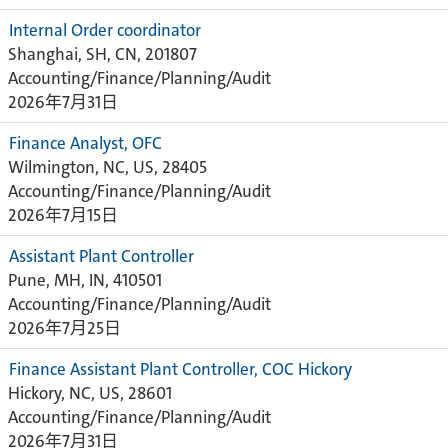
Internal Order coordinator
Shanghai, SH, CN, 201807
Accounting/Finance/Planning/Audit
2026年7月31日
Finance Analyst, OFC
Wilmington, NC, US, 28405
Accounting/Finance/Planning/Audit
2026年7月15日
Assistant Plant Controller
Pune, MH, IN, 410501
Accounting/Finance/Planning/Audit
2026年7月25日
Finance Assistant Plant Controller, COC Hickory
Hickory, NC, US, 28601
Accounting/Finance/Planning/Audit
2026年7月31日