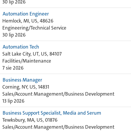
30 lip 2026
Automation Engineer
Hemlock, MI, US, 48626
Engineering/Technical Service
30 lip 2026
Automation Tech
Salt Lake City, UT, US, 84107
Facilities/Maintenance
7 sie 2026
Business Manager
Corning, NY, US, 14831
Sales/Account Management/Business Development
13 lip 2026
Business Support Specialist, Media and Serum
Tewksbury, MA, US, 01876
Sales/Account Management/Business Development