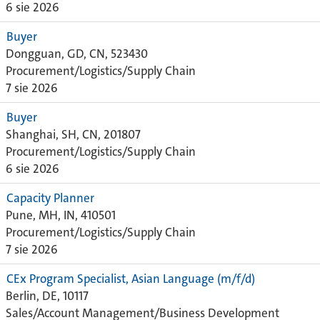
6 sie 2026
Buyer
Dongguan, GD, CN, 523430
Procurement/Logistics/Supply Chain
7 sie 2026
Buyer
Shanghai, SH, CN, 201807
Procurement/Logistics/Supply Chain
6 sie 2026
Capacity Planner
Pune, MH, IN, 410501
Procurement/Logistics/Supply Chain
7 sie 2026
CEx Program Specialist, Asian Language (m/f/d)
Berlin, DE, 10117
Sales/Account Management/Business Development