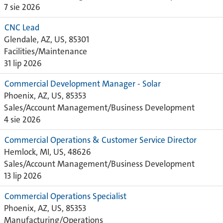
7 sie 2026
CNC Lead
Glendale, AZ, US, 85301
Facilities/Maintenance
31 lip 2026
Commercial Development Manager - Solar
Phoenix, AZ, US, 85353
Sales/Account Management/Business Development
4 sie 2026
Commercial Operations & Customer Service Director
Hemlock, MI, US, 48626
Sales/Account Management/Business Development
13 lip 2026
Commercial Operations Specialist
Phoenix, AZ, US, 85353
Manufacturing/Operations