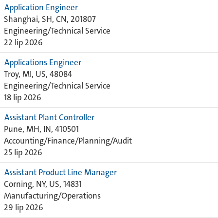
Application Engineer
Shanghai, SH, CN, 201807
Engineering/Technical Service
22 lip 2026
Applications Engineer
Troy, MI, US, 48084
Engineering/Technical Service
18 lip 2026
Assistant Plant Controller
Pune, MH, IN, 410501
Accounting/Finance/Planning/Audit
25 lip 2026
Assistant Product Line Manager
Corning, NY, US, 14831
Manufacturing/Operations
29 lip 2026