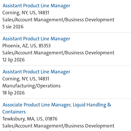
Assistant Product Line Manager
Corning, NY, US, 14831
Sales/Account Management/Business Development
5 sie 2026
Assistant Product Line Manager
Phoenix, AZ, US, 85353
Sales/Account Management/Business Development
12 lip 2026
Assistant Product Line Manager
Corning, NY, US, 14831
Manufacturing/Operations
18 lip 2026
Associate Product Line Manager, Liquid Handling &
Containers
Tewksbury, MA, US, 01876
Sales/Account Management/Business Development