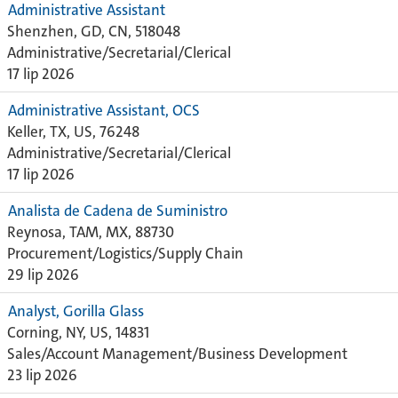
Administrative Assistant
Shenzhen, GD, CN, 518048
Administrative/Secretarial/Clerical
17 lip 2026
Administrative Assistant, OCS
Keller, TX, US, 76248
Administrative/Secretarial/Clerical
17 lip 2026
Analista de Cadena de Suministro
Reynosa, TAM, MX, 88730
Procurement/Logistics/Supply Chain
29 lip 2026
Analyst, Gorilla Glass
Corning, NY, US, 14831
Sales/Account Management/Business Development
23 lip 2026