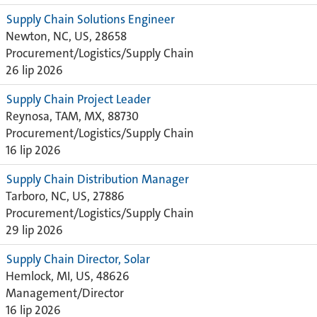
Supply Chain Solutions Engineer
Newton, NC, US, 28658
Procurement/Logistics/Supply Chain
26 lip 2026
Supply Chain Project Leader
Reynosa, TAM, MX, 88730
Procurement/Logistics/Supply Chain
16 lip 2026
Supply Chain Distribution Manager
Tarboro, NC, US, 27886
Procurement/Logistics/Supply Chain
29 lip 2026
Supply Chain Director, Solar
Hemlock, MI, US, 48626
Management/Director
16 lip 2026