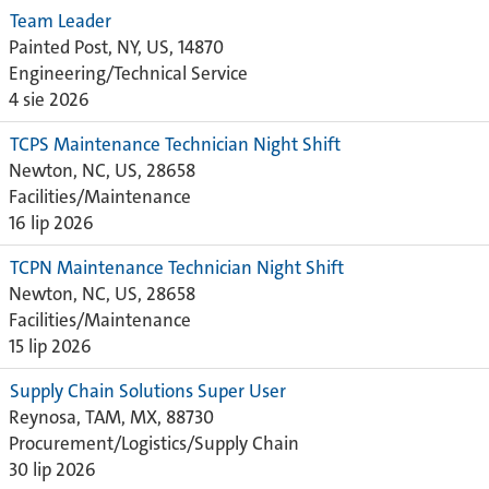
Team Leader
Painted Post, NY, US, 14870
Engineering/Technical Service
4 sie 2026
TCPS Maintenance Technician Night Shift
Newton, NC, US, 28658
Facilities/Maintenance
16 lip 2026
TCPN Maintenance Technician Night Shift
Newton, NC, US, 28658
Facilities/Maintenance
15 lip 2026
Supply Chain Solutions Super User
Reynosa, TAM, MX, 88730
Procurement/Logistics/Supply Chain
30 lip 2026