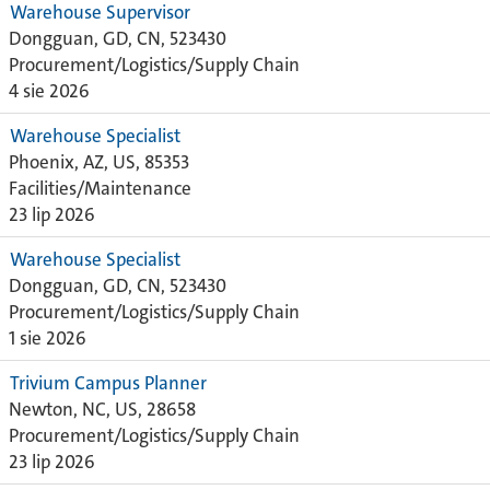
Warehouse Supervisor
Dongguan, GD, CN, 523430
Procurement/Logistics/Supply Chain
4 sie 2026
Warehouse Specialist
Phoenix, AZ, US, 85353
Facilities/Maintenance
23 lip 2026
Warehouse Specialist
Dongguan, GD, CN, 523430
Procurement/Logistics/Supply Chain
1 sie 2026
Trivium Campus Planner
Newton, NC, US, 28658
Procurement/Logistics/Supply Chain
23 lip 2026