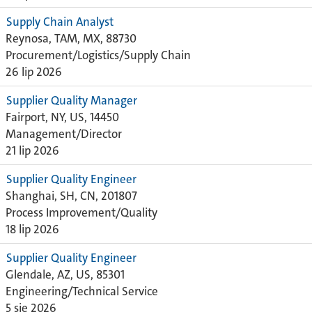
Supply Chain Analyst
Reynosa, TAM, MX, 88730
Procurement/Logistics/Supply Chain
26 lip 2026
Supplier Quality Manager
Fairport, NY, US, 14450
Management/Director
21 lip 2026
Supplier Quality Engineer
Shanghai, SH, CN, 201807
Process Improvement/Quality
18 lip 2026
Supplier Quality Engineer
Glendale, AZ, US, 85301
Engineering/Technical Service
5 sie 2026