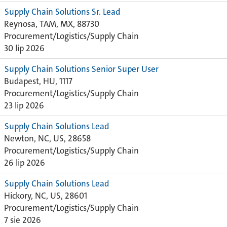
Supply Chain Solutions Sr. Lead
Reynosa, TAM, MX, 88730
Procurement/Logistics/Supply Chain
30 lip 2026
Supply Chain Solutions Senior Super User
Budapest, HU, 1117
Procurement/Logistics/Supply Chain
23 lip 2026
Supply Chain Solutions Lead
Newton, NC, US, 28658
Procurement/Logistics/Supply Chain
26 lip 2026
Supply Chain Solutions Lead
Hickory, NC, US, 28601
Procurement/Logistics/Supply Chain
7 sie 2026