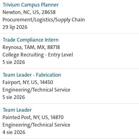
Trivium Campus Planner
Newton, NC, US, 28658
Procurement/Logistics/Supply Chain
29 lip 2026
Trade Compliance Intern
Reynosa, TAM, MX, 88718
College Recruiting - Entry Level
5 sie 2026
Team Leader - Fabrication
Fairport, NY, US, 14450
Engineering/Technical Service
5 sie 2026
Team Leader
Painted Post, NY, US, 14870
Engineering/Technical Service
4 sie 2026