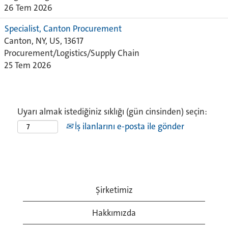
26 Tem 2026
Specialist, Canton Procurement
Canton, NY, US, 13617
Procurement/Logistics/Supply Chain
25 Tem 2026
Uyarı almak istediğiniz sıklığı (gün cinsinden) seçin:
İş ilanlarını e-posta ile gönder
Şirketimiz
Hakkımızda