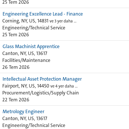
25 Tem 2026
Engineering Excellence Lead - Finance
Corning, NY, US, 14831
ve 3 yer daha …
Engineering/Technical Service
25 Tem 2026
Glass Machinist Apprentice
Canton, NY, US, 13617
Facilities/Maintenance
26 Tem 2026
Intellectual Asset Protection Manager
Fairport, NY, US, 14450
ve 4 yer daha …
Procurement/Logistics/Supply Chain
22 Tem 2026
Metrology Engineer
Canton, NY, US, 13617
Engineering/Technical Service