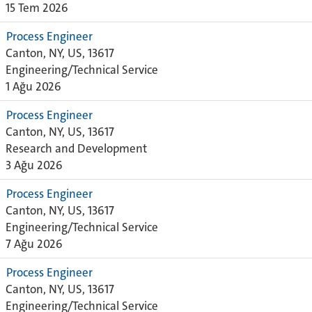
15 Tem 2026
Process Engineer
Canton, NY, US, 13617
Engineering/Technical Service
1 Ağu 2026
Process Engineer
Canton, NY, US, 13617
Research and Development
3 Ağu 2026
Process Engineer
Canton, NY, US, 13617
Engineering/Technical Service
7 Ağu 2026
Process Engineer
Canton, NY, US, 13617
Engineering/Technical Service