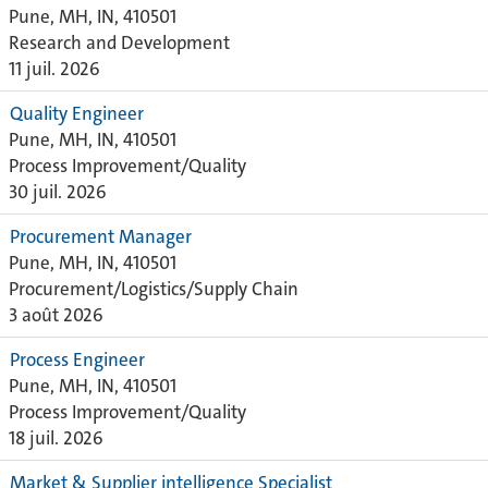
Pune, MH, IN, 410501
Research and Development
11 juil. 2026
Quality Engineer
Pune, MH, IN, 410501
Process Improvement/Quality
30 juil. 2026
Procurement Manager
Pune, MH, IN, 410501
Procurement/Logistics/Supply Chain
3 août 2026
Process Engineer
Pune, MH, IN, 410501
Process Improvement/Quality
18 juil. 2026
Market & Supplier intelligence Specialist