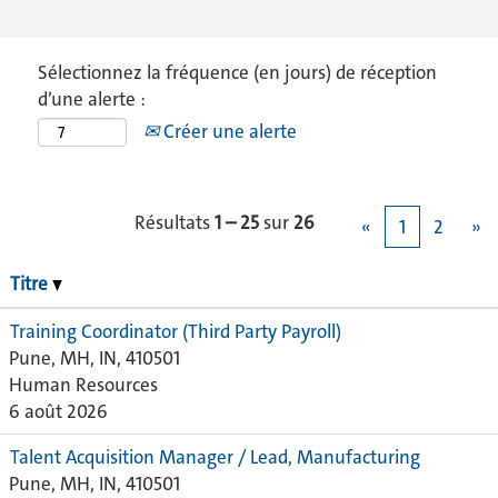
Sélectionnez la fréquence (en jours) de réception
d’une alerte :
Créer une alerte
Résultats
1 – 25
sur
26
«
1
2
»
Titre
Training Coordinator (Third Party Payroll)
Pune, MH, IN, 410501
Human Resources
6 août 2026
Talent Acquisition Manager / Lead, Manufacturing
Pune, MH, IN, 410501