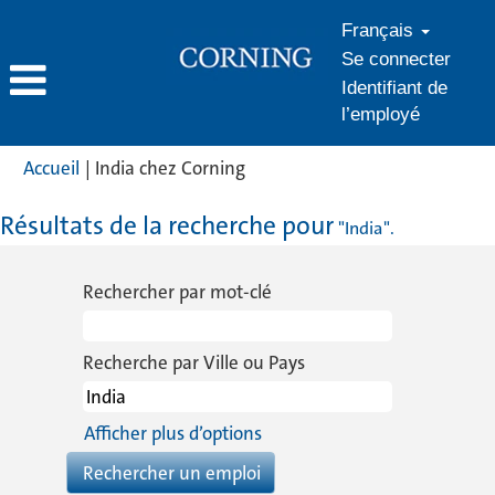
Français
Se connecter
Identifiant de
l’employé
(page
Accueil
|
India chez Corning
actuelle)
Résultats de la recherche pour
"India".
Rechercher par mot-clé
Recherche par Ville ou Pays
Afficher plus d’options