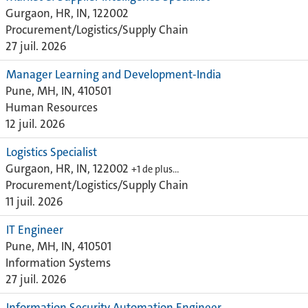
Gurgaon, HR, IN, 122002
Procurement/Logistics/Supply Chain
27 juil. 2026
Manager Learning and Development-India
Pune, MH, IN, 410501
Human Resources
12 juil. 2026
Logistics Specialist
Gurgaon, HR, IN, 122002
+1 de plus…
Procurement/Logistics/Supply Chain
11 juil. 2026
IT Engineer
Pune, MH, IN, 410501
Information Systems
27 juil. 2026
Information Security Automation Engineer