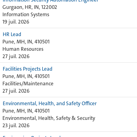
Gurgaon, HR, IN, 122002
Information Systems
19 juil. 2026
HR Lead
Pune, MH, IN, 410501
Human Resources
27 juil. 2026
Facilities Projects Lead
Pune, MH, IN, 410501
Facilities/Maintenance
27 juil. 2026
Environmental, Health, and Safety Officer
Pune, MH, IN, 410501
Environmental, Health, Safety & Security
23 juil. 2026