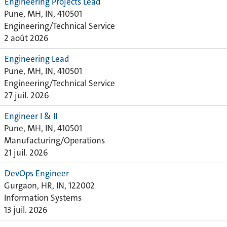
Engineering Projects Lead
Pune, MH, IN, 410501
Engineering/Technical Service
2 août 2026
Engineering Lead
Pune, MH, IN, 410501
Engineering/Technical Service
27 juil. 2026
Engineer I & II
Pune, MH, IN, 410501
Manufacturing/Operations
21 juil. 2026
DevOps Engineer
Gurgaon, HR, IN, 122002
Information Systems
13 juil. 2026