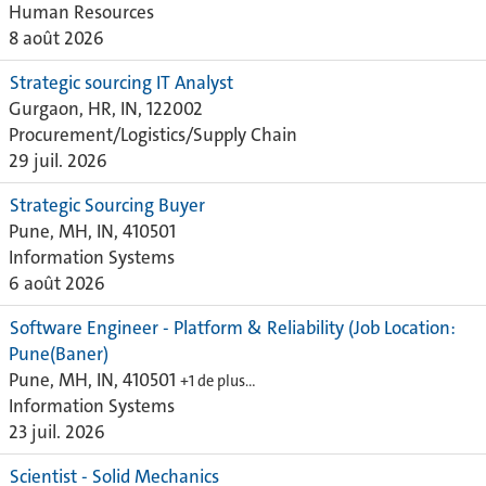
Human Resources
8 août 2026
Strategic sourcing IT Analyst
Gurgaon, HR, IN, 122002
Procurement/Logistics/Supply Chain
29 juil. 2026
Strategic Sourcing Buyer
Pune, MH, IN, 410501
Information Systems
6 août 2026
Software Engineer - Platform & Reliability (Job Location:
Pune(Baner)
Pune, MH, IN, 410501
+1 de plus…
Information Systems
23 juil. 2026
Scientist - Solid Mechanics