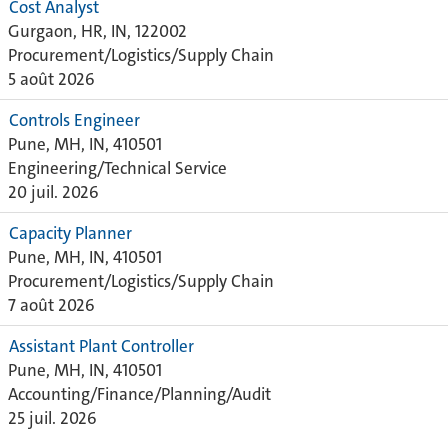
Cost Analyst
Gurgaon, HR, IN, 122002
Procurement/Logistics/Supply Chain
5 août 2026
Controls Engineer
Pune, MH, IN, 410501
Engineering/Technical Service
20 juil. 2026
Capacity Planner
Pune, MH, IN, 410501
Procurement/Logistics/Supply Chain
7 août 2026
Assistant Plant Controller
Pune, MH, IN, 410501
Accounting/Finance/Planning/Audit
25 juil. 2026