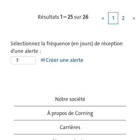
Résultats
1 – 25
sur
26
«
1
2
»
Sélectionnez la fréquence (en jours) de réception
d’une alerte :
Créer une alerte
Notre société
À propos de Corning
Carrières