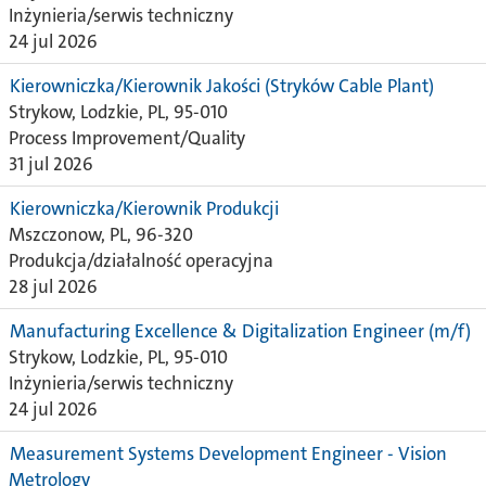
Inżynieria/serwis techniczny
24 jul 2026
Kierowniczka/Kierownik Jakości (Stryków Cable Plant)
Strykow, Lodzkie, PL, 95-010
Process Improvement/Quality
31 jul 2026
Kierowniczka/Kierownik Produkcji
Mszczonow, PL, 96-320
Produkcja/działalność operacyjna
28 jul 2026
Manufacturing Excellence & Digitalization Engineer (m/f)
Strykow, Lodzkie, PL, 95-010
Inżynieria/serwis techniczny
24 jul 2026
Measurement Systems Development Engineer - Vision
Metrology