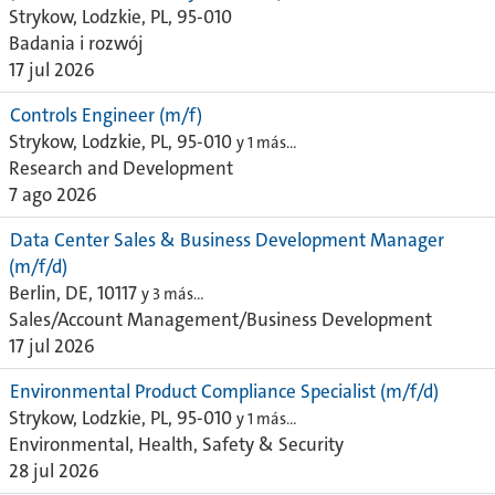
Strykow, Lodzkie, PL, 95-010
Badania i rozwój
17 jul 2026
Controls Engineer (m/f)
Strykow, Lodzkie, PL, 95-010
y 1 más…
Research and Development
7 ago 2026
Data Center Sales & Business Development Manager
(m/f/d)
Berlin, DE, 10117
y 3 más…
Sales/Account Management/Business Development
17 jul 2026
Environmental Product Compliance Specialist (m/f/d)
Strykow, Lodzkie, PL, 95-010
y 1 más…
Environmental, Health, Safety & Security
28 jul 2026