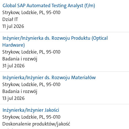
Global SAP Automated Testing Analyst (f/m)
Strykow, Lodzkie, PL, 95-010
Dział IT
11 jul 2026
Inżynier/Inżynierka ds. Rozwoju Produktu (Optical
Hardware)
Strykow, Lodzkie, PL, 95-010
Badania i rozwój
31 jul 2026
Inżynierka/Inżynier ds. Rozwoju Materiałów
Strykow, Lodzkie, PL, 95-010
Badania i rozwój
13 jul 2026
Inżynierka/Inżynier Jakości
Strykow, Lodzkie, PL, 95-010
Doskonalenie produktów/jakość