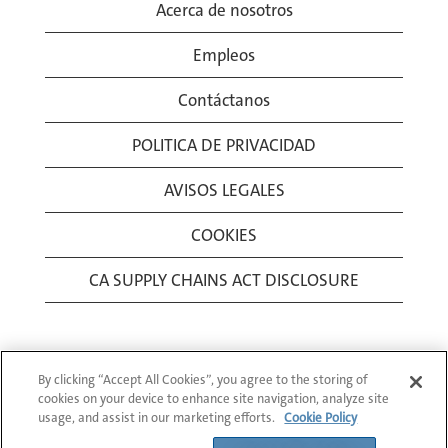
Acerca de nosotros
Empleos
Contáctanos
POLITICA DE PRIVACIDAD
AVISOS LEGALES
COOKIES
CA SUPPLY CHAINS ACT DISCLOSURE
By clicking “Accept All Cookies”, you agree to the storing of
cookies on your device to enhance site navigation, analyze site
usage, and assist in our marketing efforts.
Cookie Policy
© 1994-2026 Corning Incorporated All Rights
Reserved.