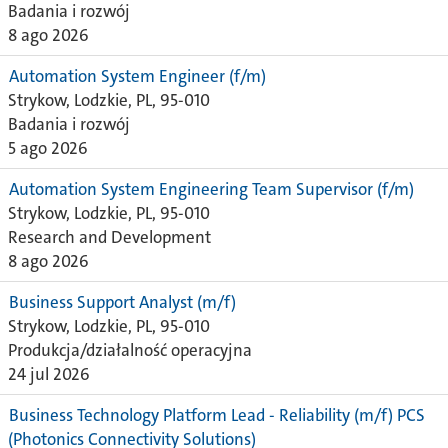
Badania i rozwój
8 ago 2026
Automation System Engineer (f/m)
Strykow, Lodzkie, PL, 95-010
Badania i rozwój
5 ago 2026
Automation System Engineering Team Supervisor (f/m)
Strykow, Lodzkie, PL, 95-010
Research and Development
8 ago 2026
Business Support Analyst (m/f)
Strykow, Lodzkie, PL, 95-010
Produkcja/działalność operacyjna
24 jul 2026
Business Technology Platform Lead - Reliability (m/f) PCS
(Photonics Connectivity Solutions)