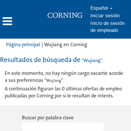
Español
Iniciar sesión
Inicio de sesión
de empleado
(página
Página principal
|
Wujiang en Corning
actual)
Resultados de búsqueda de
"Wujiang".
En este momento, no hay ningún cargo vacante acorde
a sus preferencias "
".
Wujiang
A continuación figuran las 0 últimas ofertas de empleo
publicadas por Corning por si le resultan de interés.
Buscar por palabra clave