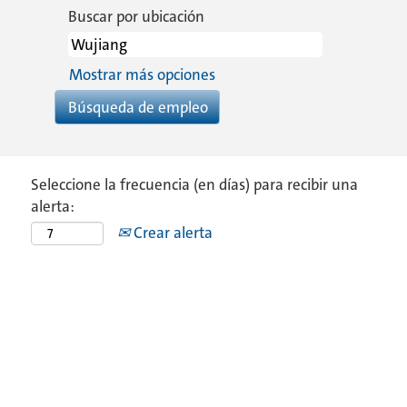
Buscar por ubicación
Mostrar más opciones
Seleccione la frecuencia (en días) para recibir una
alerta:
Crear alerta