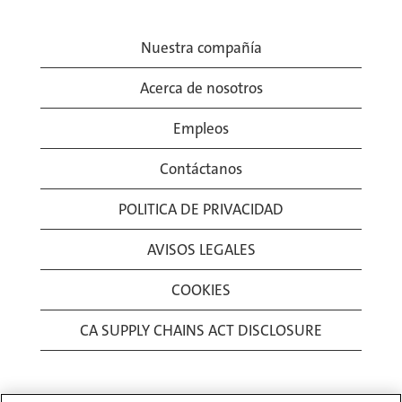
Nuestra compañía
Acerca de nosotros
Empleos
Contáctanos
POLITICA DE PRIVACIDAD
AVISOS LEGALES
COOKIES
CA SUPPLY CHAINS ACT DISCLOSURE