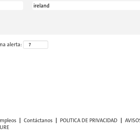
una alerta:
mpleos
Contáctanos
POLITICA DE PRIVACIDAD
AVISO
SURE