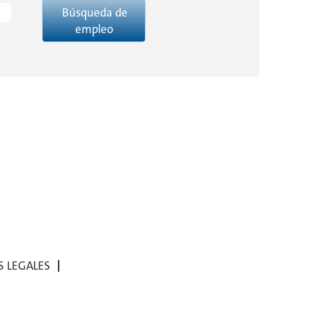
S LEGALES