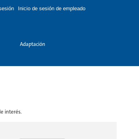
 sesión
Inicio de sesión de empleado
Adaptación
e interés.