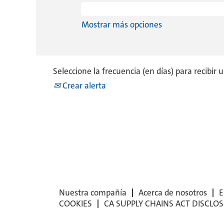
Mostrar más opciones
Seleccione la frecuencia (en días) para recibir 
Crear alerta
Nuestra compañía
Acerca de nosotros
E
COOKIES
CA SUPPLY CHAINS ACT DISCLO