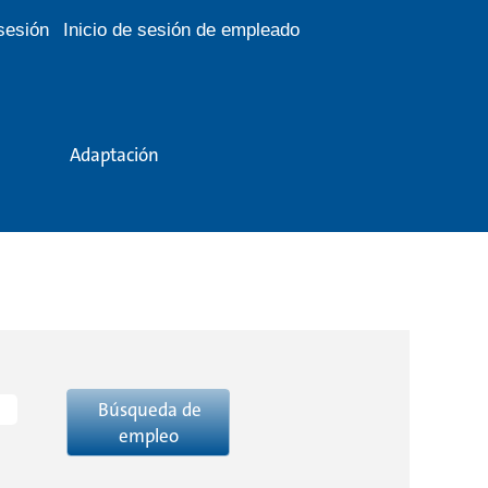
 sesión
Inicio de sesión de empleado
Adaptación