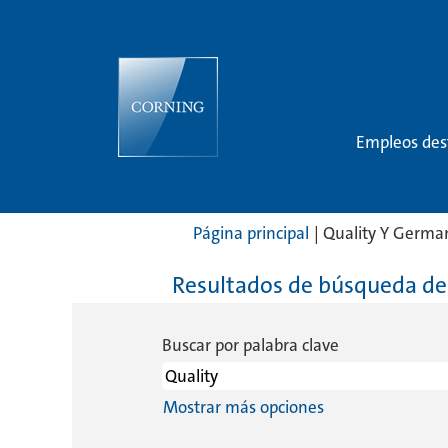
Empleos de
Página principal
|
Quality Y Germa
Resultados de búsqueda de
Buscar por palabra clave
Mostrar más opciones