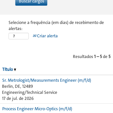
Selecione a frequência (em dias) de recebimento de
alertas:
Criar alerta
Resultados
1 – 5
de
5
Título
Sr. Metrologist/Measurements Engineer (m/f/d)
Berlin, DE, 12489
Engineering/Technical Service
17 de jul. de 2026
Process Engineer Micro-Optics (m/f/d)