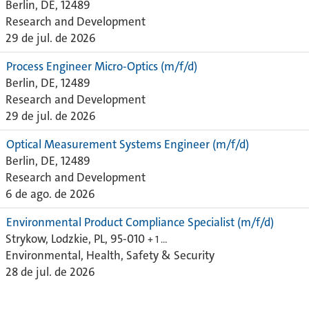
Berlin, DE, 12489
Research and Development
29 de jul. de 2026
Process Engineer Micro-Optics (m/f/d)
Berlin, DE, 12489
Research and Development
29 de jul. de 2026
Optical Measurement Systems Engineer (m/f/d)
Berlin, DE, 12489
Research and Development
6 de ago. de 2026
Environmental Product Compliance Specialist (m/f/d)
Strykow, Lodzkie, PL, 95-010
+ 1 …
Environmental, Health, Safety & Security
28 de jul. de 2026