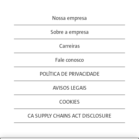
Nossa empresa
Sobre a empresa
Carreiras
Fale conosco
POLÍTICA DE PRIVACIDADE
AVISOS LEGAIS
COOKIES
CA SUPPLY CHAINS ACT DISCLOSURE