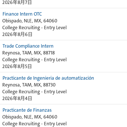
2026年8月7日
Finance Intern OTC
Obispado, NLE, MX, 64060
College Recruiting - Entry Level
2026年8月6日
Trade Compliance Intern
Reynosa, TAM, MX, 88718
College Recruiting - Entry Level
2026年8月5日
Practicante de Ingenieria de automatización
Reynosa, TAM, MX, 88730
College Recruiting - Entry Level
2026年8月4日
Practicante de Finanzas
Obispado, NLE, MX, 64060
College Recruiting - Entry Level