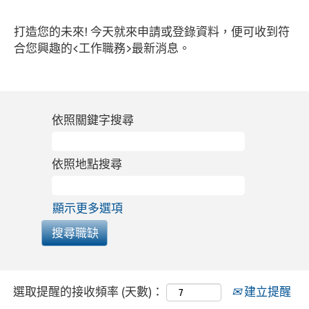
打造您的未來! 今天就來申請或登錄資料，便可收到符
合您興趣的<工作職務>最新消息。
依照關鍵字搜尋
依照地點搜尋
顯示更多選項
選取提醒的接收頻率 (天數)：
建立提醒