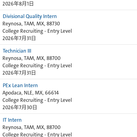
2026年8月1日
Divisional Quality Intern
Reynosa, TAM, MX, 88730
College Recruiting - Entry Level
2026年7月31日
Technician III
Reynosa, TAM, MX, 88700
College Recruiting - Entry Level
2026年7月31日
PEx Lean Intern
Apodaca, NLE, MX, 66614
College Recruiting - Entry Level
2026年7月30日
IT Intern
Reynosa, TAM, MX, 88700
College Recruiting - Entry Level