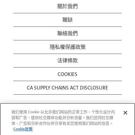
關於我們
職缺
聯絡我們
隱私權保護政策
法律條款
COOKIES
CA SUPPLY CHAINS ACT DISCLOSURE
我们使用 Cookie 以允许我们网站的正常工作、个性化设计内
容和广告、提供社交媒体功能并分析流量。我们还同社交媒
体、广告和分析合作伙伴分享有关您使用我们网站的信息。
Cookie政策
© 1994-2026 Corning Incorporated All Rights