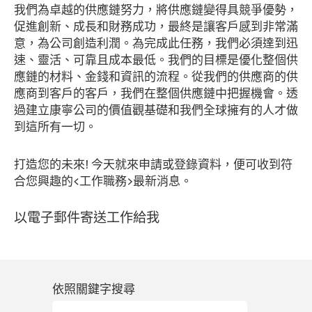
我們為卓越的供應鏈努力，將供應鏈變得具競爭優勢，
促進創新、成長和財務成功，最終是讓客戶感到非常滿
意，為公司創造利潤。為完成此任務，我們必須達到迅
速、靈活、可靠且成本最低。我們的目標是優化整個供
應鏈的材料、金錢和資訊的流程。從我們的供應商的供
應商到客戶的客戶，我們在整個供應鏈中把握機會。透
過建立康寧公司的價值觀基礎和我們全球擁有的人才做
到這所有一切。
打造您的未來! 今天就來申請或登錄資料，便可收到符
合您興趣的<工作職務>最新消息。
以電子郵件寄送工作給我
依照關鍵字搜尋