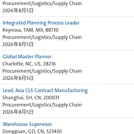
Procurement/Logistics/Supply Chain
2026年8月5日
Integrated Planning Process Leader
Reynosa, TAM, MX, 88730
Procurement/Logistics/Supply Chain
2026年8月5日
Global Master Planner
Charlotte, NC, US, 28216
Procurement/Logistics/Supply Chain
2026年8月5日
Lead, Asia CLS Contract Manufacturing
Shanghai, SH, CN, 200031
Procurement/Logistics/Supply Chain
2026年8月5日
Warehouse Supervisor
Dongguan, GD, CN, 523430