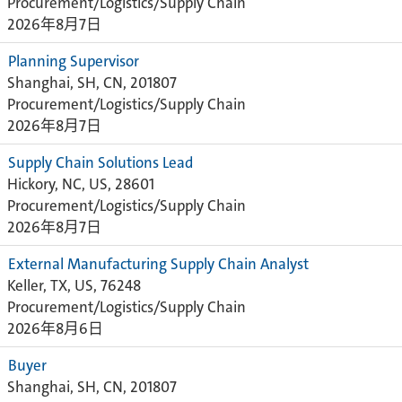
Procurement/Logistics/Supply Chain
2026年8月7日
Planning Supervisor
Shanghai, SH, CN, 201807
Procurement/Logistics/Supply Chain
2026年8月7日
Supply Chain Solutions Lead
Hickory, NC, US, 28601
Procurement/Logistics/Supply Chain
2026年8月7日
External Manufacturing Supply Chain Analyst
Keller, TX, US, 76248
Procurement/Logistics/Supply Chain
2026年8月6日
Buyer
Shanghai, SH, CN, 201807