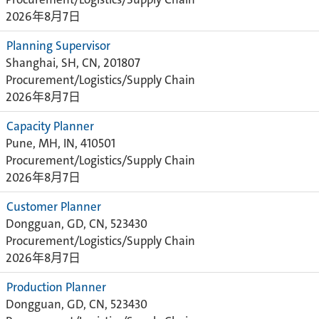
2026年8月7日
Planning Supervisor
Shanghai, SH, CN, 201807
Procurement/Logistics/Supply Chain
2026年8月7日
Capacity Planner
Pune, MH, IN, 410501
Procurement/Logistics/Supply Chain
2026年8月7日
Customer Planner
Dongguan, GD, CN, 523430
Procurement/Logistics/Supply Chain
2026年8月7日
Production Planner
Dongguan, GD, CN, 523430