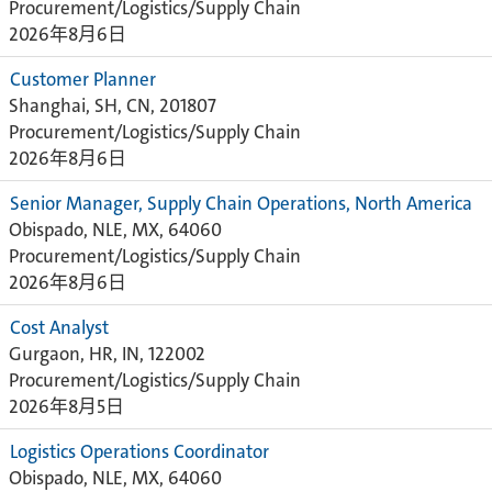
Procurement/Logistics/Supply Chain
2026年8月6日
Customer Planner
Shanghai, SH, CN, 201807
Procurement/Logistics/Supply Chain
2026年8月6日
Senior Manager, Supply Chain Operations, North America
Obispado, NLE, MX, 64060
Procurement/Logistics/Supply Chain
2026年8月6日
Cost Analyst
Gurgaon, HR, IN, 122002
Procurement/Logistics/Supply Chain
2026年8月5日
Logistics Operations Coordinator
Obispado, NLE, MX, 64060