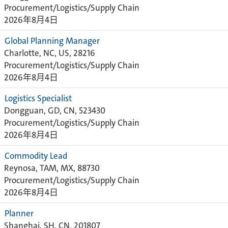
Procurement/Logistics/Supply Chain
2026年8月4日
Global Planning Manager
Charlotte, NC, US, 28216
Procurement/Logistics/Supply Chain
2026年8月4日
Logistics Specialist
Dongguan, GD, CN, 523430
Procurement/Logistics/Supply Chain
2026年8月4日
Commodity Lead
Reynosa, TAM, MX, 88730
Procurement/Logistics/Supply Chain
2026年8月4日
Planner
Shanghai, SH, CN, 201807