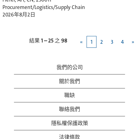
Procurement/Logistics/Supply Chain
2026年8月2日
結果
1 – 25
之
98
«
1
2
3
4
»
我們的公司
關於我們
職缺
聯絡我們
隱私權保護政策
法律條款