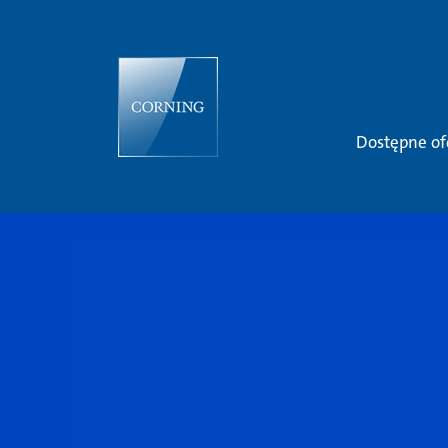
Dostępne of