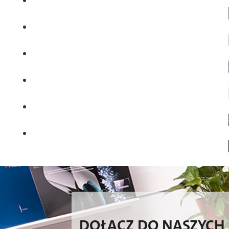
DOŁĄCZ DO NASZYCH