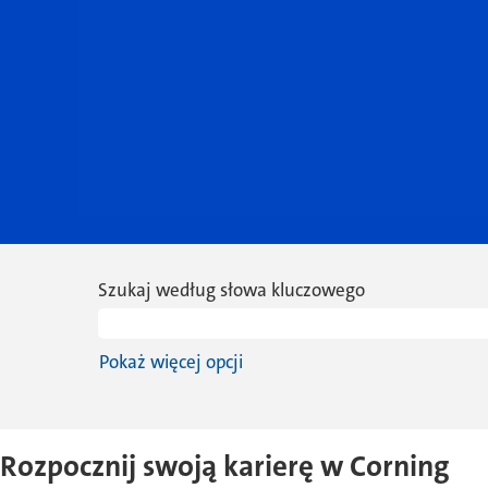
Szukaj według słowa kluczowego
Pokaż więcej opcji
Rozpocznij swoją karierę w Corning