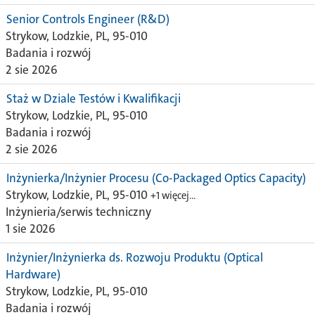
Senior Controls Engineer (R&D)
Strykow, Lodzkie, PL, 95-010
Badania i rozwój
2 sie 2026
Staż w Dziale Testów i Kwalifikacji
Strykow, Lodzkie, PL, 95-010
Badania i rozwój
2 sie 2026
Inżynierka/Inżynier Procesu (Co-Packaged Optics Capacity)
Strykow, Lodzkie, PL, 95-010
+1 więcej…
Inżynieria/serwis techniczny
1 sie 2026
Inżynier/Inżynierka ds. Rozwoju Produktu (Optical
Hardware)
Strykow, Lodzkie, PL, 95-010
Badania i rozwój