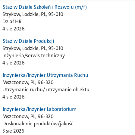
Staż w Dziale Szkoleń i Rozwoju (m/f)
Strykow, Lodzkie, PL, 95-010
Dział HR
4 sie 2026
Staż w Dziale Produkcji
Strykow, Lodzkie, PL, 95-010
Inżynieria/serwis techniczny
4 sie 2026
Inżynierka/Inżynier Utrzymania Ruchu
Mszczonow, PL, 96-320
Utrzymanie ruchu/ utrzymanie obiektu
4 sie 2026
Inżynierka/Inżynier Laboratorium
Mszczonow, PL, 96-320
Doskonalenie produktów/jakość
3 sie 2026