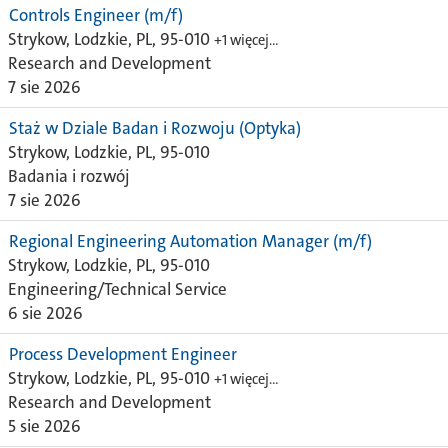
Controls Engineer (m/f)
Strykow, Lodzkie, PL, 95-010
+1 więcej…
Research and Development
7 sie 2026
Staż w Dziale Badan i Rozwoju (Optyka)
Strykow, Lodzkie, PL, 95-010
Badania i rozwój
7 sie 2026
Regional Engineering Automation Manager (m/f)
Strykow, Lodzkie, PL, 95-010
Engineering/Technical Service
6 sie 2026
Process Development Engineer
Strykow, Lodzkie, PL, 95-010
+1 więcej…
Research and Development
5 sie 2026