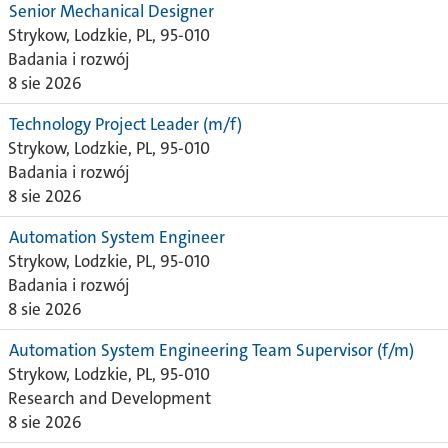
Senior Mechanical Designer
Strykow, Lodzkie, PL, 95-010
Badania i rozwój
8 sie 2026
Technology Project Leader (m/f)
Strykow, Lodzkie, PL, 95-010
Badania i rozwój
8 sie 2026
Automation System Engineer
Strykow, Lodzkie, PL, 95-010
Badania i rozwój
8 sie 2026
Automation System Engineering Team Supervisor (f/m)
Strykow, Lodzkie, PL, 95-010
Research and Development
8 sie 2026