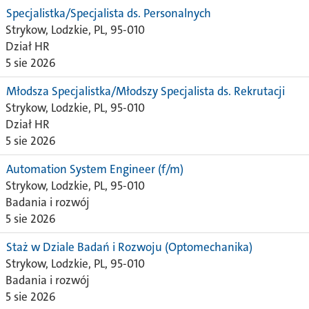
Specjalistka/Specjalista ds. Personalnych
Strykow, Lodzkie, PL, 95-010
Dział HR
5 sie 2026
Młodsza Specjalistka/Młodszy Specjalista ds. Rekrutacji
Strykow, Lodzkie, PL, 95-010
Dział HR
5 sie 2026
Automation System Engineer (f/m)
Strykow, Lodzkie, PL, 95-010
Badania i rozwój
5 sie 2026
Staż w Dziale Badań i Rozwoju (Optomechanika)
Strykow, Lodzkie, PL, 95-010
Badania i rozwój
5 sie 2026