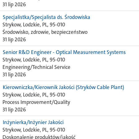
31 lip 2026
Specjalistka/Specjalista ds. Środowiska
Strykow, Lodzkie, PL, 95-010
Środowisko, zdrowie, bezpieczeństwo
31 lip 2026
Senior R&D Engineer - Optical Measurement Systems
Strykow, Lodzkie, PL, 95-010
Engineering/Technical Service
31 lip 2026
Kierowniczka/Kierownik Jakości (Stryków Cable Plant)
Strykow, Lodzkie, PL, 95-010
Process Improvement/Quality
31 lip 2026
Inżynierka/Inżynier Jakości
Strykow, Lodzkie, PL, 95-010
Doskonalenie produktów/jakość