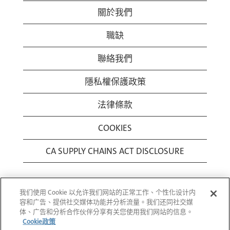
關於我們
職缺
聯絡我們
隱私權保護政策
法律條款
COOKIES
CA SUPPLY CHAINS ACT DISCLOSURE
我们使用 Cookie 以允许我们网站的正常工作、个性化设计内
容和广告、提供社交媒体功能并分析流量。我们还同社交媒
体、广告和分析合作伙伴分享有关您使用我们网站的信息。
Cookie政策
© 1994-2026 Corning Incorporated All Rights