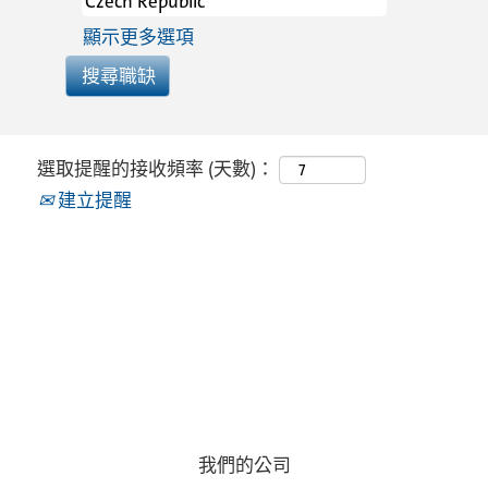
顯示更多選項
選取提醒的接收頻率 (天數)：
建立提醒
我們的公司