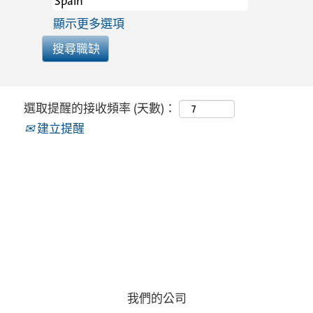
顯示更多選項
選取提醒的接收頻率 (天數)：
建立提醒
我們的公司