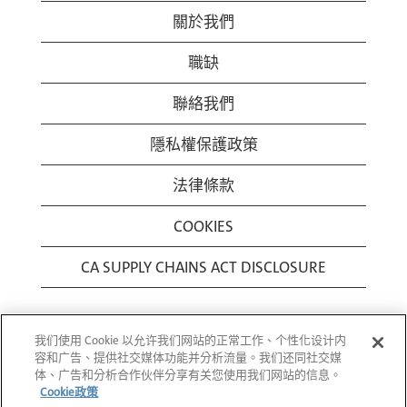
關於我們
職缺
聯絡我們
隱私權保護政策
法律條款
COOKIES
CA SUPPLY CHAINS ACT DISCLOSURE
我们使用 Cookie 以允许我们网站的正常工作、个性化设计内
容和广告、提供社交媒体功能并分析流量。我们还同社交媒
体、广告和分析合作伙伴分享有关您使用我们网站的信息。
Cookie政策
© 1994-2026 Corning Incorporated All Rights