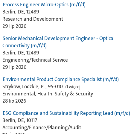
Process Engineer Micro-Optics (m/f/d)
Berlin, DE, 12489
Research and Development
29 lip 2026
Senior Mechanical Development Engineer - Optical
Connectivity (m/f/d)
Berlin, DE, 12489
Engineering/Technical Service
29 lip 2026
Environmental Product Compliance Specialist (m/f/d)
Strykow, Lodzkie, PL, 95-010
+1 więcej…
Environmental, Health, Safety & Security
28 lip 2026
ESG Compliance and Sustainability Reporting Lead (m/f/d)
Berlin, DE, 10117
Accounting/Finance/Planning/Audit