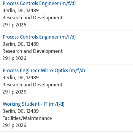
Process Controls Engineer (m/f/d)
Berlin, DE, 12489
Research and Development
29 lip 2026
Process Controls Engineer (m/f/d)
Berlin, DE, 12489
Research and Development
29 lip 2026
Process Engineer Micro-Optics (m/f/d)
Berlin, DE, 12489
Research and Development
29 lip 2026
Working Student - IT (m/f/d)
Berlin, DE, 12489
Facilities/Maintenance
29 lip 2026