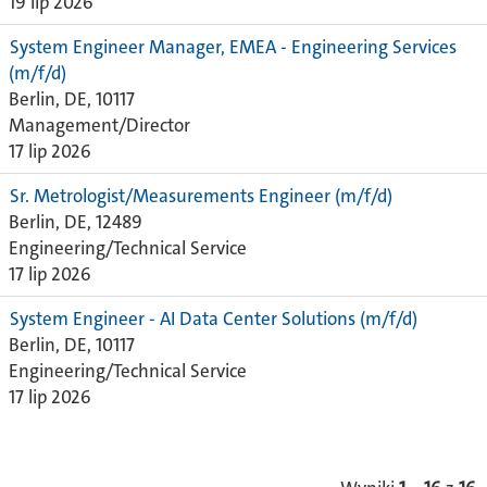
19 lip 2026
System Engineer Manager, EMEA - Engineering Services
(m/f/d)
Berlin, DE, 10117
Management/Director
17 lip 2026
Sr. Metrologist/Measurements Engineer (m/f/d)
Berlin, DE, 12489
Engineering/Technical Service
17 lip 2026
System Engineer - AI Data Center Solutions (m/f/d)
Berlin, DE, 10117
Engineering/Technical Service
17 lip 2026