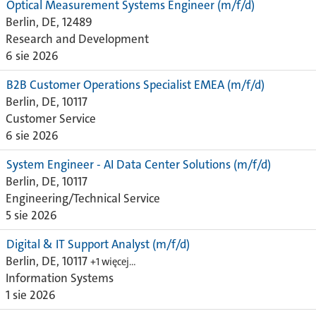
Optical Measurement Systems Engineer (m/f/d)
Berlin, DE, 12489
Research and Development
6 sie 2026
B2B Customer Operations Specialist EMEA (m/f/d)
Berlin, DE, 10117
Customer Service
6 sie 2026
System Engineer - AI Data Center Solutions (m/f/d)
Berlin, DE, 10117
Engineering/Technical Service
5 sie 2026
Digital & IT Support Analyst (m/f/d)
Berlin, DE, 10117
+1 więcej…
Information Systems
1 sie 2026