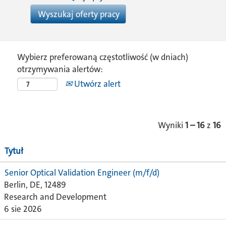
Wybierz preferowaną częstotliwość (w dniach)
otrzymywania alertów:
Utwórz alert
Wyniki
1 – 16
z
16
Tytuł
Senior Optical Validation Engineer (m/f/d)
Berlin, DE, 12489
Research and Development
6 sie 2026