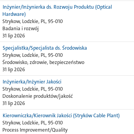
Inżynier/Inżynierka ds. Rozwoju Produktu (Optical
Hardware)
Strykow, Lodzkie, PL, 95-010
Badania i rozwój
31 lip 2026
Specjalistka/Specjalista ds. Środowiska
Strykow, Lodzkie, PL, 95-010
Środowisko, zdrowie, bezpieczeństwo
31 lip 2026
Inżynierka/Inżynier Jakości
Strykow, Lodzkie, PL, 95-010
Doskonalenie produktów/jakość
31 lip 2026
Kierowniczka/Kierownik Jakości (Stryków Cable Plant)
Strykow, Lodzkie, PL, 95-010
Process Improvement/Quality