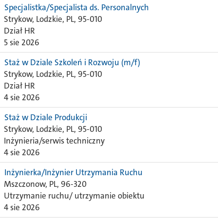
Specjalistka/Specjalista ds. Personalnych
Strykow, Lodzkie, PL, 95-010
Dział HR
5 sie 2026
Staż w Dziale Szkoleń i Rozwoju (m/f)
Strykow, Lodzkie, PL, 95-010
Dział HR
4 sie 2026
Staż w Dziale Produkcji
Strykow, Lodzkie, PL, 95-010
Inżynieria/serwis techniczny
4 sie 2026
Inżynierka/Inżynier Utrzymania Ruchu
Mszczonow, PL, 96-320
Utrzymanie ruchu/ utrzymanie obiektu
4 sie 2026