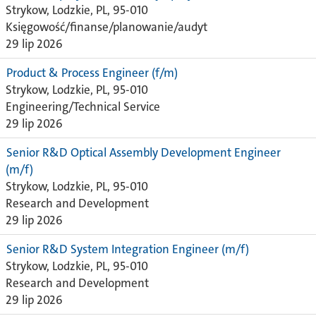
Strykow, Lodzkie, PL, 95-010
Księgowość/finanse/planowanie/audyt
29 lip 2026
Product & Process Engineer (f/m)
Strykow, Lodzkie, PL, 95-010
Engineering/Technical Service
29 lip 2026
Senior R&D Optical Assembly Development Engineer
(m/f)
Strykow, Lodzkie, PL, 95-010
Research and Development
29 lip 2026
Senior R&D System Integration Engineer (m/f)
Strykow, Lodzkie, PL, 95-010
Research and Development
29 lip 2026