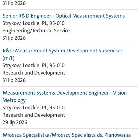
31 lip 2026
Senior R&D Engineer - Optical Measurement Systems
Strykow, Lodzkie, PL, 95-010
Engineering/Technical Service
31 lip 2026
R&D Measurement System Development Supervisor
(m/f)
Strykow, Lodzkie, PL, 95-010
Research and Development
31 lip 2026
Measurement Systems Development Engineer - Vision
Metrology
Strykow, Lodzkie, PL, 95-010
Research and Development
29 lip 2026
Młodsza Specjalistka/Młodszy Specjalista ds. Planowania