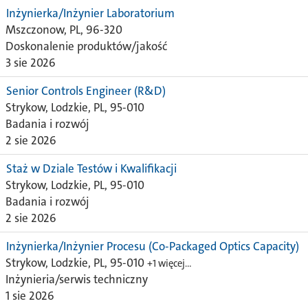
Inżynierka/Inżynier Laboratorium
Mszczonow, PL, 96-320
Doskonalenie produktów/jakość
3 sie 2026
Senior Controls Engineer (R&D)
Strykow, Lodzkie, PL, 95-010
Badania i rozwój
2 sie 2026
Staż w Dziale Testów i Kwalifikacji
Strykow, Lodzkie, PL, 95-010
Badania i rozwój
2 sie 2026
Inżynierka/Inżynier Procesu (Co-Packaged Optics Capacity)
Strykow, Lodzkie, PL, 95-010
+1 więcej…
Inżynieria/serwis techniczny
1 sie 2026