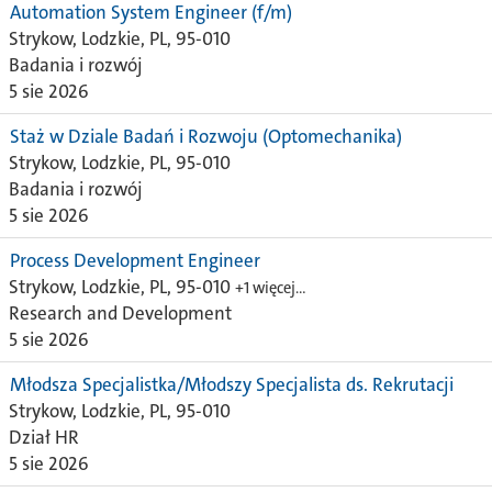
Automation System Engineer (f/m)
Strykow, Lodzkie, PL, 95-010
Badania i rozwój
5 sie 2026
Staż w Dziale Badań i Rozwoju (Optomechanika)
Strykow, Lodzkie, PL, 95-010
Badania i rozwój
5 sie 2026
Process Development Engineer
Strykow, Lodzkie, PL, 95-010
+1 więcej…
Research and Development
5 sie 2026
Młodsza Specjalistka/Młodszy Specjalista ds. Rekrutacji
Strykow, Lodzkie, PL, 95-010
Dział HR
5 sie 2026