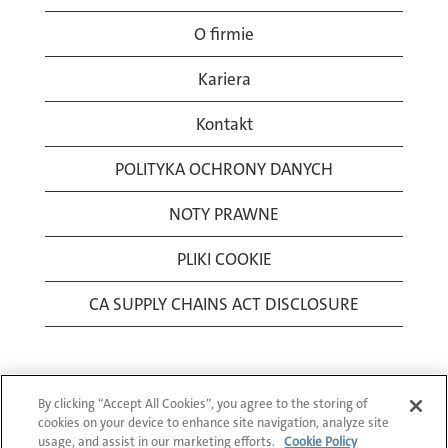
O firmie
Kariera
Kontakt
POLITYKA OCHRONY DANYCH
NOTY PRAWNE
PLIKI COOKIE
CA SUPPLY CHAINS ACT DISCLOSURE
By clicking “Accept All Cookies”, you agree to the storing of
cookies on your device to enhance site navigation, analyze site
usage, and assist in our marketing efforts.
Cookie Policy