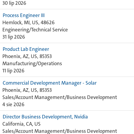
30 lip 2026
Process Engineer III
Hemlock, MI, US, 48626
Engineering/Technical Service
31 lip 2026
Product Lab Engineer
Phoenix, AZ, US, 85353
Manufacturing/Operations
11 lip 2026
Commercial Development Manager - Solar
Phoenix, AZ, US, 85353
Sales/Account Management/Business Development
4 sie 2026
Director Business Development, Nvidia
California, CA, US
Sales/Account Management/Business Development