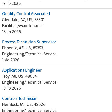
17 lip 2026
Quality Control Associate I
Glendale, AZ, US, 85301
Facilities/Maintenance
18 lip 2026
Process Technician Supervisor
Phoenix, AZ, US, 85353
Engineering/Technical Service
1 sie 2026
Applications Engineer
Troy, MI, US, 48084
Engineering/Technical Service
18 lip 2026
Controls Technician
Hemlock, MI, US, 48626
Engineering/Technical Service