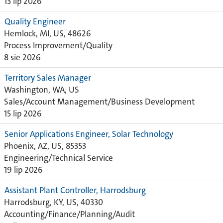
13 lip 2026
Quality Engineer
Hemlock, MI, US, 48626
Process Improvement/Quality
8 sie 2026
Territory Sales Manager
Washington, WA, US
Sales/Account Management/Business Development
15 lip 2026
Senior Applications Engineer, Solar Technology
Phoenix, AZ, US, 85353
Engineering/Technical Service
19 lip 2026
Assistant Plant Controller, Harrodsburg
Harrodsburg, KY, US, 40330
Accounting/Finance/Planning/Audit