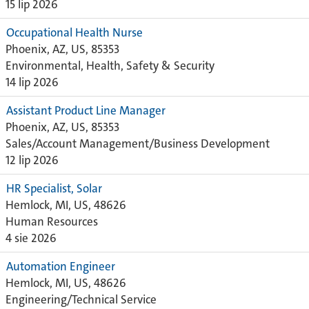
15 lip 2026
Occupational Health Nurse
Phoenix, AZ, US, 85353
Environmental, Health, Safety & Security
14 lip 2026
Assistant Product Line Manager
Phoenix, AZ, US, 85353
Sales/Account Management/Business Development
12 lip 2026
HR Specialist, Solar
Hemlock, MI, US, 48626
Human Resources
4 sie 2026
Automation Engineer
Hemlock, MI, US, 48626
Engineering/Technical Service