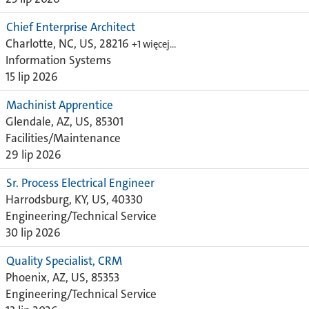
Chief Enterprise Architect
Charlotte, NC, US, 28216
+1 więcej…
Information Systems
15 lip 2026
Machinist Apprentice
Glendale, AZ, US, 85301
Facilities/Maintenance
29 lip 2026
Sr. Process Electrical Engineer
Harrodsburg, KY, US, 40330
Engineering/Technical Service
30 lip 2026
Quality Specialist, CRM
Phoenix, AZ, US, 85353
Engineering/Technical Service