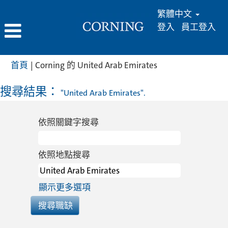
繁體中文
登入
員工登入
(目
首頁
|
Corning 的 United Arab Emirates
前
頁
搜尋結果：
"United Arab Emirates".
面)
依照關鍵字搜尋
依照地點搜尋
顯示更多選項