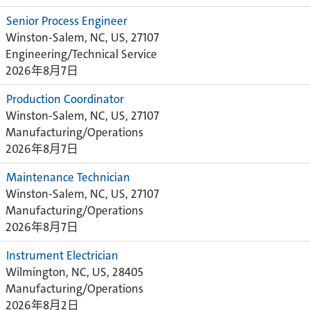
Senior Process Engineer
Winston-Salem, NC, US, 27107
Engineering/Technical Service
2026年8月7日
Production Coordinator
Winston-Salem, NC, US, 27107
Manufacturing/Operations
2026年8月7日
Maintenance Technician
Winston-Salem, NC, US, 27107
Manufacturing/Operations
2026年8月7日
Instrument Electrician
Wilmington, NC, US, 28405
Manufacturing/Operations
2026年8月2日