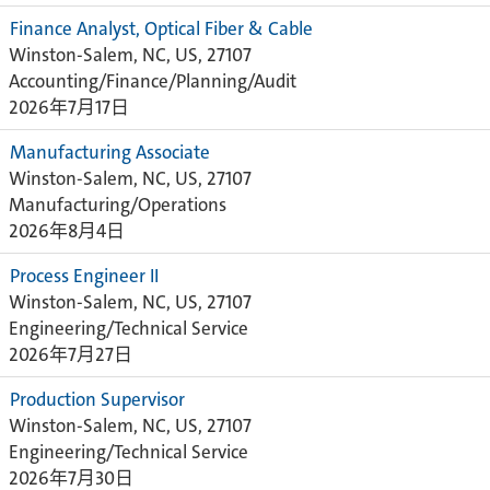
Finance Analyst, Optical Fiber & Cable
Winston-Salem, NC, US, 27107
Accounting/Finance/Planning/Audit
2026年7月17日
Manufacturing Associate
Winston-Salem, NC, US, 27107
Manufacturing/Operations
2026年8月4日
Process Engineer II
Winston-Salem, NC, US, 27107
Engineering/Technical Service
2026年7月27日
Production Supervisor
Winston-Salem, NC, US, 27107
Engineering/Technical Service
2026年7月30日